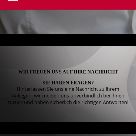
WIR FREUEN UNS AUF IHRE NACHRICHT
SIE HABEN FRAGEN?
Hinterlassen Sie uns eine Nachricht zu Ihrem
Anliegen, wir melden uns unverbindlich bei Ihnen
zurück und haben sicherlich die richtigen Antworten!