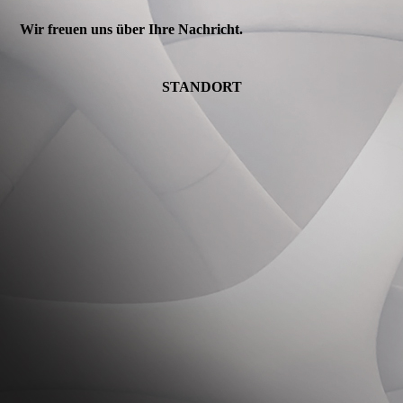
Wir freuen uns über Ihre Nachricht.
STANDORT